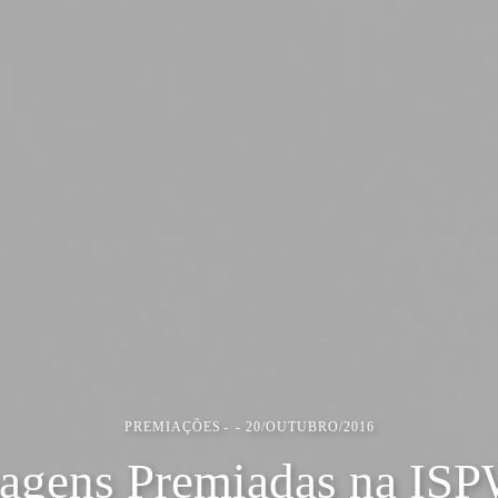
PREMIAÇÕES
20/OUTUBRO/2016
agens Premiadas na IS