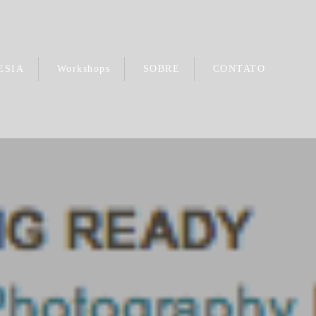
ESIA
Workshops
SOBRE
CONTATO