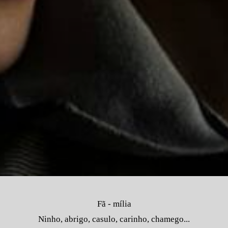
Fã - mília
Ninho, abrigo, casulo, carinho, chamego...