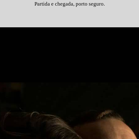
Partida e chegada, porto seguro.