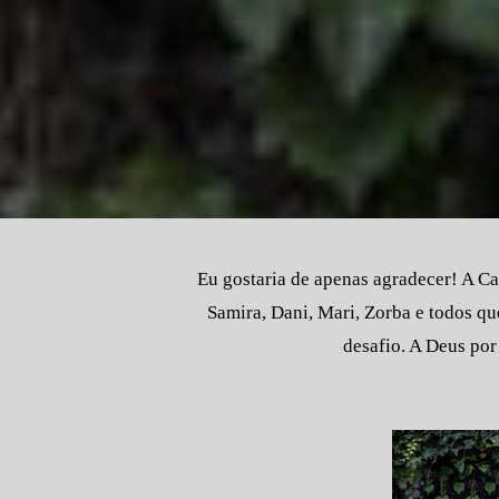
Eu gostaria de apenas agradecer! A Ca
Samira, Dani, Mari, Zorba e todos q
desafio. A Deus por