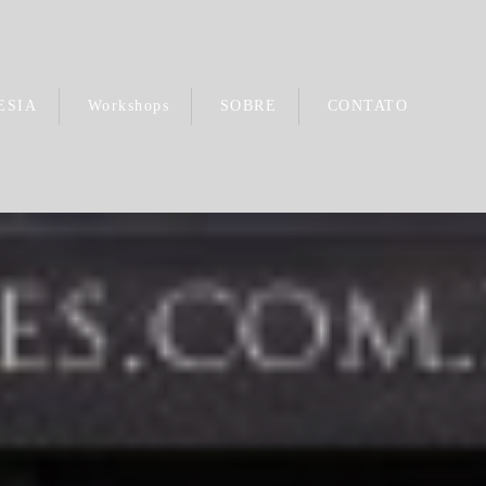
ESIA
Workshops
SOBRE
CONTATO