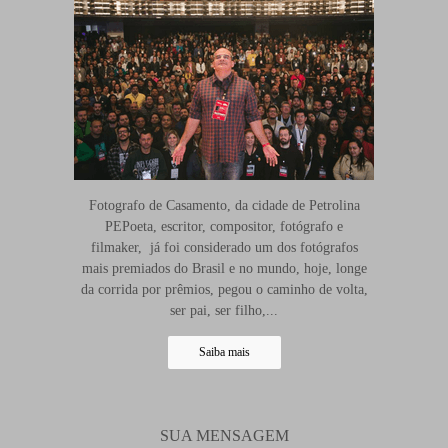
Fotografo de Casamento, da cidade de Petrolina
PEPoeta, escritor, compositor, fotógrafo e
filmaker, já foi considerado um dos fotógrafos
mais premiados do Brasil e no mundo, hoje, longe
da corrida por prêmios, pegou o caminho de volta,
ser pai, ser filho,...
Saiba mais
SUA MENSAGEM