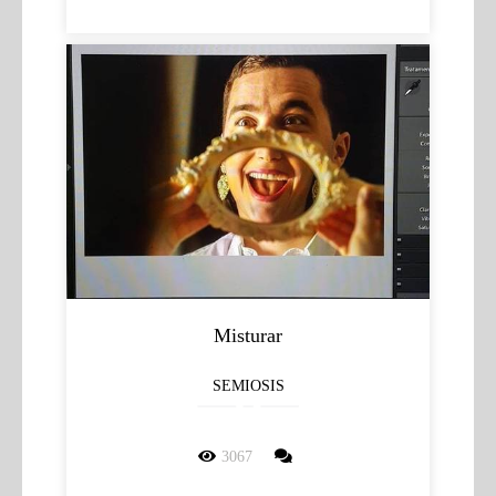
Misturar
SEMIOSIS
3067