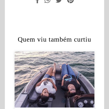
Quem viu também curtiu