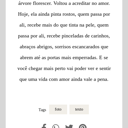
árvore florescer. Voltou a acreditar no amor.
Hoje, ela ainda pinta rostos, quem passa por
ali, recebe mais do que tinta na pele, quem
passa por ali, recebe pinceladas de carinhos,
abraços abrigos, sorrisos escancarados que
abrem até as portas mais emperradas. E se
você chegar mais perto vai poder ver e sentir
que uma vida com amor ainda vale a pena.
foto
texto
Tags