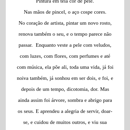
Pintura em tela cor de pele.
Nas mãos de pincel, o aço cospe cores.
No coração de artista, pintar um novo rosto,
renova também o seu, e o tempo parece não
passar. Enquanto veste a pele com veludos,
com luzes, com flores, com perfumes e até
com música, ela põe ali, toda uma vida, já foi
noiva também, já sonhou em ser dois, e foi, e
depois de um tempo, dicotomia, dor. Mas
ainda assim foi árvore, sombra e abrigo para
os seus. E aprendeu a alegria de servir, doar-
se, e cuidou de muitos outros, e viu sua