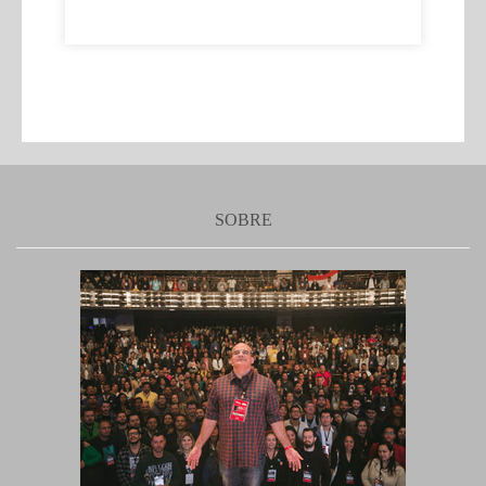
SOBRE