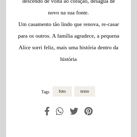
descendo de volta ao coração, desagua de
novo na sua fonte.
Um casamento tão lindo que renova, re-casar
para os outros. A família agradece, a pequena
Alice sorri feliz, mais uma história dentro da
história
foto
texto
Tags