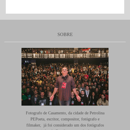
SOBRE
Fotografo de Casamento, da cidade de Petrolina
PEPoeta, escritor, compositor, fotógrafo e
filmaker, já foi considerado um dos fotógrafos