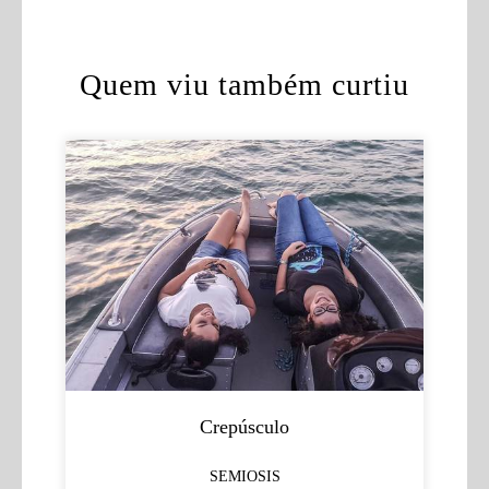
Quem viu também curtiu
Crepúsculo
SEMIOSIS