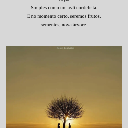
Simples como um avô cordelista.
E no momento certo, seremos frutos,
sementes, nova árvore.