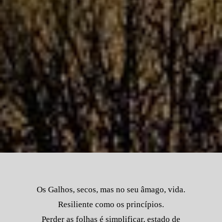
Os Galhos, secos, mas no seu âmago, vida.
Resiliente como os princípios.
Perder as folhas é simplificar, estado de