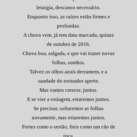
letargia, descanso necessário.
Enquanto isso, as raízes estão firmes e
profundas.
A chuva vem, já tem data marcada, quinze
de outubro de 2016.
Chuva boa, salgada, e que vai trazer novas
folhas, sombra.
Talvez os olhos azuis derramem, e a
saudade do treinador aperte.
Mas vamos crescer, juntos.
E se vier a estiagem, estaremos juntos.
Se precisar, soltaremos as folhas
novamente, mas estaremos juntos.
Fortes como o sertão, fieis como um cão de
roça.