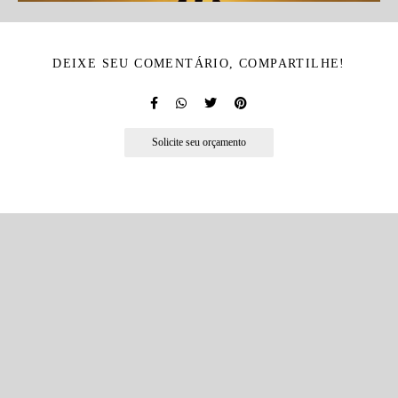
DEIXE SEU COMENTÁRIO, COMPARTILHE!
Solicite seu orçamento
Quem viu também curtiu