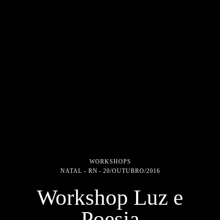
WORKSHOPS
NATAL - RN
20/OUTUBRO/2016
Workshop Luz e
Poesia