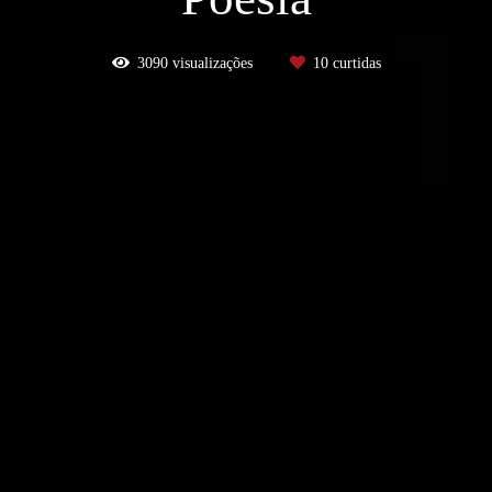
3090
visualizações
10
curtidas