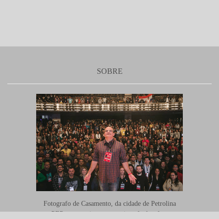
SOBRE
Fotografo de Casamento, da cidade de Petrolina
PEPoeta, escritor, compositor, fotógrafo e