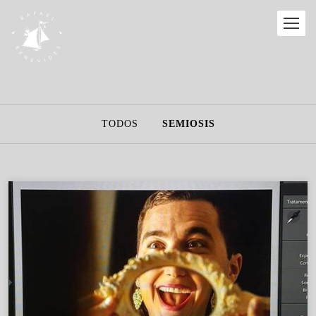
TODOS
SEMIOSIS